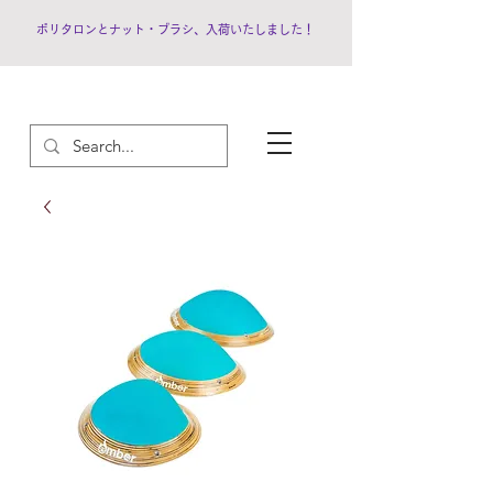
ポリタロンとナット・ブラシ、入荷いたしました！