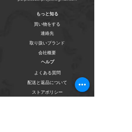
​もっと知る
買い物をする
連絡先
取り扱いブランド
会社概要
ヘルプ
よくある質問
配送と返品について
ストアポリシー
お支払い方法
ソーシャル
フェイスブック