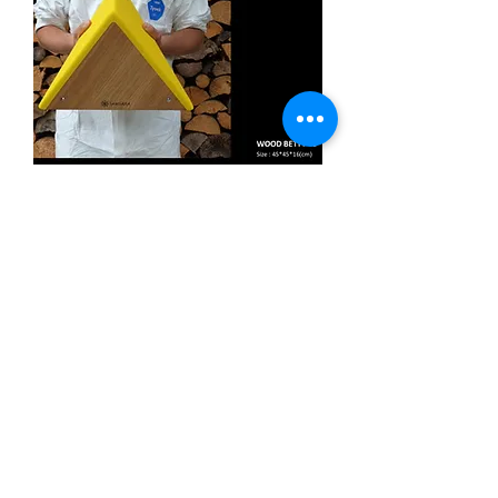
Wood Betty 45
在庫なし