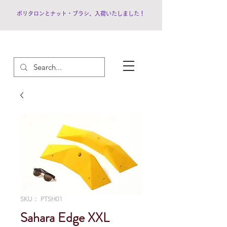
ポリタロンとナット・ブラシ、入荷いたしました！
SKU： PTSH01
Sahara Edge XXL