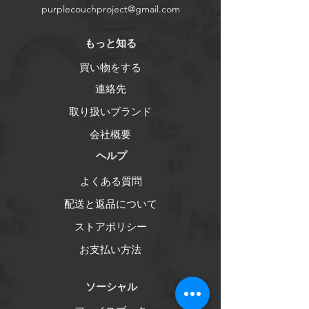
purplecouchproject@gmail.com
​もっと知る
買い物をする
連絡先
取り扱いブランド
会社概要
ヘルプ
よくある質問
配送と返品について
ストアポリシー
お支払い方法
ソーシャル