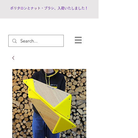
ポリタロンとナット・ブラシ、入荷いたしました！