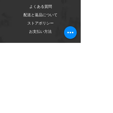
よくある質問
配送と返品について
ストアポリシー
お支払い方法
ソーシャル
フェイスブック
インスタグラム
ニュースレター
ニュースと最新情報を入手する
購読